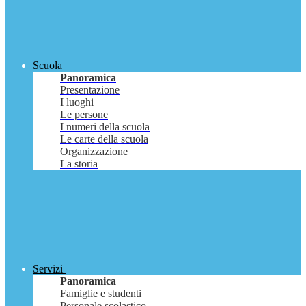
Scuola
Panoramica
Presentazione
I luoghi
Le persone
I numeri della scuola
Le carte della scuola
Organizzazione
La storia
Servizi
Panoramica
Famiglie e studenti
Personale scolastico