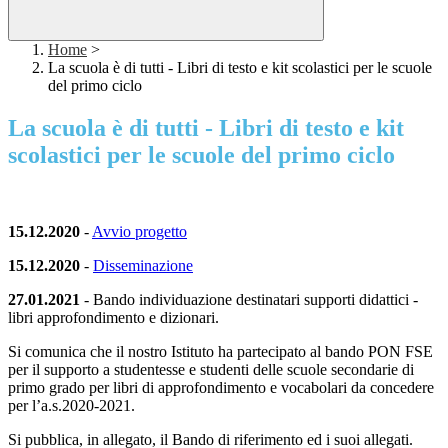
Home
>
La scuola è di tutti - Libri di testo e kit scolastici per le scuole
del primo ciclo
La scuola è di tutti - Libri di testo e kit
scolastici per le scuole del primo ciclo
15.12.2020
-
Avvio progetto
15.12.2020
-
Disseminazione
27.01.2021
-
Bando individuazione destinatari supporti didattici -
libri approfondimento e dizionari.
Si comunica che il nostro Istituto ha partecipato al bando PON FSE
per il supporto a studentesse e studenti delle scuole secondarie di
primo grado per libri di approfondimento e vocabolari da concedere
per l’a.s.2020-2021.
Si pubblica, in allegato, il Bando di riferimento ed i suoi allegati.