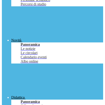
Percorsi di studio
Novità
Panoramica
Le notizie
Le circolari
Calendario eventi
Albo online
Didattica
Panoramica