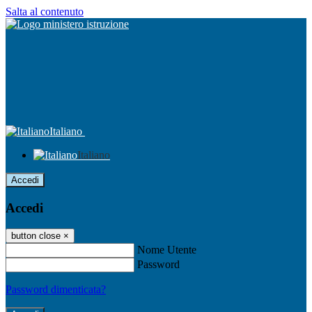
Salta al contenuto
Italiano
Italiano
Accedi
Accedi
button close
×
Nome Utente
Password
Password dimenticata?