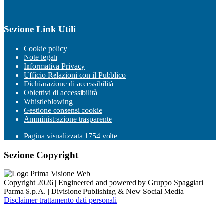
Sezione Link Utili
Cookie policy
Note legali
Informativa Privacy
Ufficio Relazioni con il Pubblico
Dichiarazione di accessibilità
Obiettivi di accessibilità
Whistleblowing
Gestione consensi cookie
Amministrazione trasparente
Pagina visualizzata
1754
volte
Sezione Copyright
Copyright 2026 | Engineered and powered by Gruppo Spaggiari
Parma S.p.A. | Divisione Publishing & New Social Media
Disclaimer trattamento dati personali