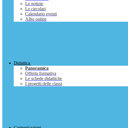
Le notizie
Le circolari
Calendario eventi
Albo online
Didattica
Panoramica
Offerta formativa
Le schede didattiche
I progetti delle classi
Comunicazioni