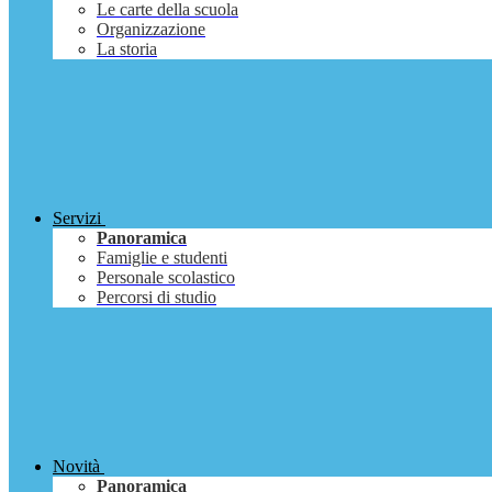
Le carte della scuola
Organizzazione
La storia
Servizi
Panoramica
Famiglie e studenti
Personale scolastico
Percorsi di studio
Novità
Panoramica