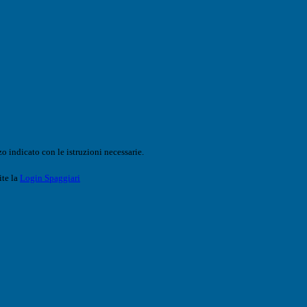
o indicato con le istruzioni necessarie.
ite la
Login Spaggiari