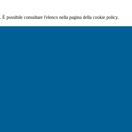
 È possibile consultare l'elenco nella pagina della cookie policy.