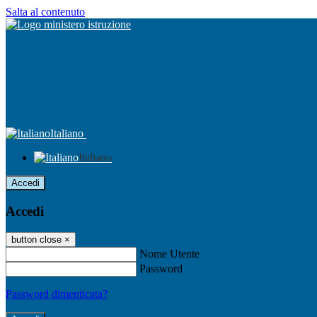
Salta al contenuto
Italiano
Italiano
Accedi
Accedi
button close
×
Nome Utente
Password
Password dimenticata?