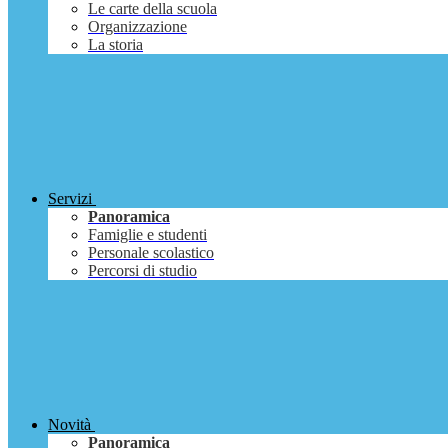
Le carte della scuola
Organizzazione
La storia
Servizi
Panoramica
Famiglie e studenti
Personale scolastico
Percorsi di studio
Novità
Panoramica