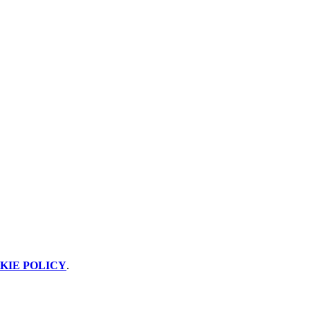
KIE POLICY
.