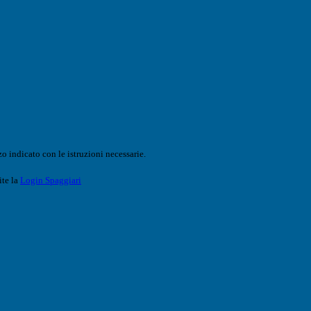
o indicato con le istruzioni necessarie.
ite la
Login Spaggiari