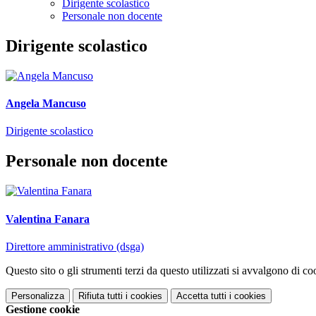
Dirigente scolastico
Personale non docente
Dirigente scolastico
Angela Mancuso
Dirigente scolastico
Personale non docente
Valentina Fanara
Direttore amministrativo (dsga)
Questo sito o gli strumenti terzi da questo utilizzati si avvalgono di coo
Personalizza
Rifiuta tutti
i cookies
Accetta tutti
i cookies
Gestione cookie