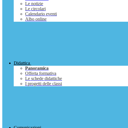
Le notizie
Le circolari
Calendario eventi
Albo online
Didattica
Panoramica
Offerta formativa
Le schede didattiche
I progetti delle classi
Comunicazioni