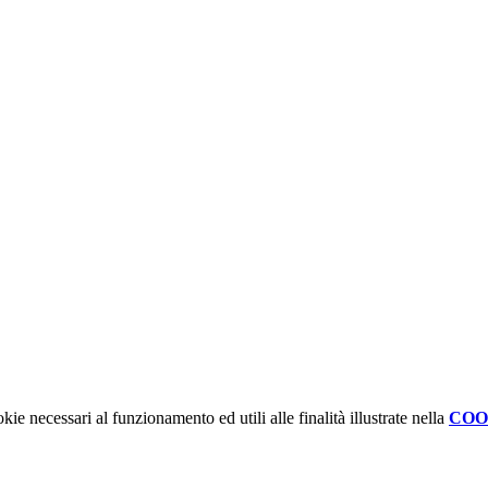
kie necessari al funzionamento ed utili alle finalità illustrate nella
COO