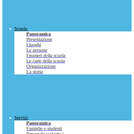
Scuola
Panoramica
Presentazione
I luoghi
Le persone
I numeri della scuola
Le carte della scuola
Organizzazione
La storia
Servizi
Panoramica
Famiglie e studenti
Personale scolastico