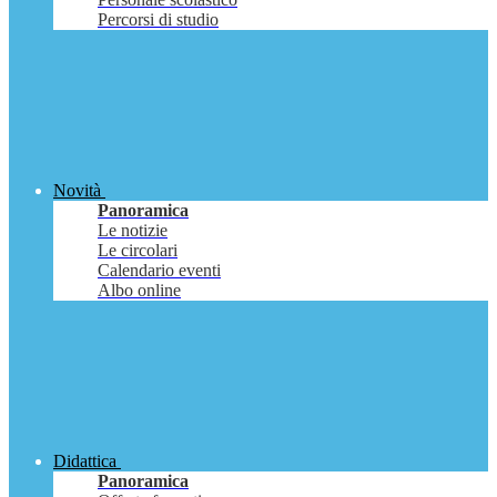
Percorsi di studio
Novità
Panoramica
Le notizie
Le circolari
Calendario eventi
Albo online
Didattica
Panoramica