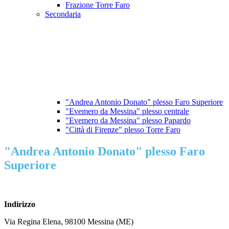
Frazione Torre Faro
Secondaria
"Andrea Antonio Donato" plesso Faro Superiore
"Evemero da Messina" plesso centrale
"Evemero da Messina" plesso Papardo
"Città di Firenze" plesso Torre Faro
"Andrea Antonio Donato" plesso Faro
Superiore
Indirizzo
Via Regina Elena, 98100 Messina (ME)