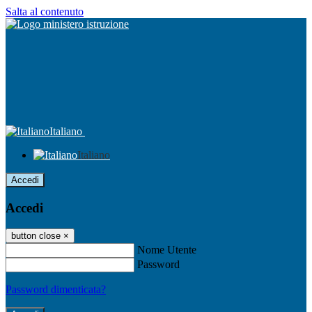
Salta al contenuto
Italiano
Italiano
Accedi
Accedi
button close
×
Nome Utente
Password
Password dimenticata?