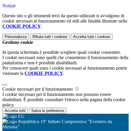
Notizie
Questo sito o gli strumenti terzi da questo utilizzati si avvalgono di
cookie necessari al funzionamento ed utili alle finalità illustrate nella
COOKIE POLICY
.
Personalizza
Rifiuta tutti
i cookies
Accetta tutti
i cookies
Gestione cookie
In questa schermata è possibile scegliere quali cookie consentire.
I cookie necessari sono quelli che consentono il funzionamento della
piattaforma e non è possibile disabilitarli.
Per conoscere quali sono i cookie necessari al funzionamento potete
visionare la
COOKIE POLICY
.
Cookie necessari per il funzionamento
I cookie necessari per il funzionamento non possono essere
disabilitati. È possibile consultare l'elenco nella pagina della cookie
policy.
Accetta tutti
Salva le preferenze
19° Istituto Comprensivo "Evemero da
Messina"