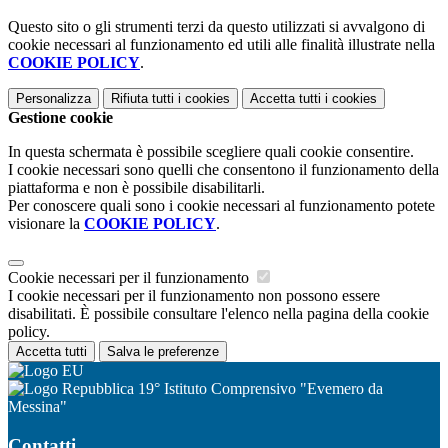
Questo sito o gli strumenti terzi da questo utilizzati si avvalgono di
cookie necessari al funzionamento ed utili alle finalità illustrate nella
COOKIE POLICY
.
Personalizza
Rifiuta tutti
i cookies
Accetta tutti
i cookies
Gestione cookie
In questa schermata è possibile scegliere quali cookie consentire.
I cookie necessari sono quelli che consentono il funzionamento della
piattaforma e non è possibile disabilitarli.
Per conoscere quali sono i cookie necessari al funzionamento potete
visionare la
COOKIE POLICY
.
Cookie necessari per il funzionamento
I cookie necessari per il funzionamento non possono essere
disabilitati. È possibile consultare l'elenco nella pagina della cookie
policy.
Accetta tutti
Salva le preferenze
19° Istituto Comprensivo "Evemero da
Messina"
Contatti