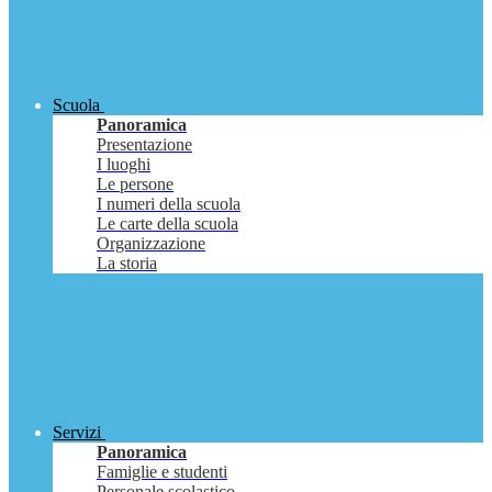
Scuola
Panoramica
Presentazione
I luoghi
Le persone
I numeri della scuola
Le carte della scuola
Organizzazione
La storia
Servizi
Panoramica
Famiglie e studenti
Personale scolastico