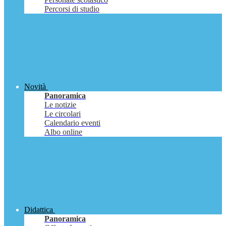
Percorsi di studio
Novità
Panoramica
Le notizie
Le circolari
Calendario eventi
Albo online
Didattica
Panoramica