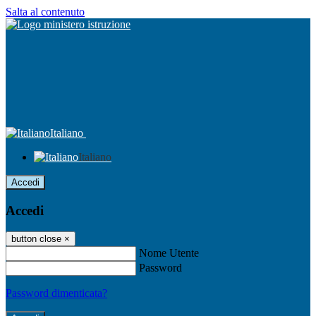
Salta al contenuto
Italiano
Italiano
Accedi
Accedi
button close
×
Nome Utente
Password
Password dimenticata?