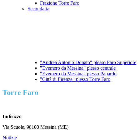
Frazione Torre Faro
Secondaria
"Andrea Antonio Donato" plesso Faro Superiore
"Evemero da Messina" plesso centrale
"Evemero da Messina" plesso Papardo
"Città di Firenze" plesso Torre Faro
Torre Faro
Indirizzo
Via Scuole, 98100 Messina (ME)
Notizie