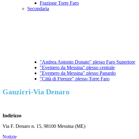
Frazione Torre Faro
Secondaria
"Andrea Antonio Donato" plesso Faro Superiore
"Evemero da Messina" plesso centrale
"Evemero da Messina" plesso Papardo
"Città di Firenze" plesso Torre Faro
Ganzirri-Via Denaro
Indirizzo
Via F. Denaro n. 15, 98100 Messina (ME)
Notizie