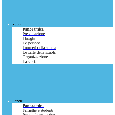
Scuola
Panoramica
Presentazione
I luoghi
Le persone
I numeri della scuola
Le carte della scuola
Organizzazione
La storia
Servizi
Panoramica
Famiglie e studenti
Personale scolastico