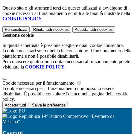
Questo sito o gli strumenti terzi da questo utilizzati si avvalgono di
cookie necessari al funzionamento ed utili alle finalità illustrate nella
COOKIE POLICY
.
Personalizza
Rifiuta tutti
i cookies
Accetta tutti
i cookies
Gestione cookie
In questa schermata è possibile scegliere quali cookie consentire.
I cookie necessari sono quelli che consentono il funzionamento della
piattaforma e non è possibile disabilitarli.
Per conoscere quali sono i cookie necessari al funzionamento potete
visionare la
COOKIE POLICY
.
Cookie necessari per il funzionamento
I cookie necessari per il funzionamento non possono essere
disabilitati. È possibile consultare l'elenco nella pagina della cookie
policy.
Accetta tutti
Salva le preferenze
19° Istituto Comprensivo "Evemero da
Messina"
Contatti