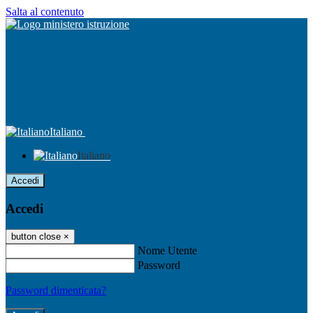
Salta al contenuto
Italiano
Italiano
Accedi
Accedi
button close
×
Nome Utente
Password
Password dimenticata?