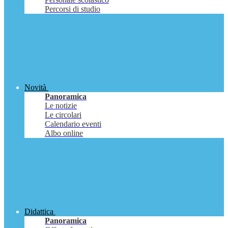
Percorsi di studio
Novità
Panoramica
Le notizie
Le circolari
Calendario eventi
Albo online
Didattica
Panoramica